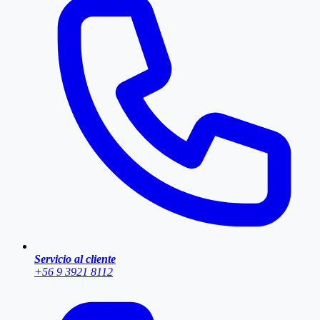
Servicio al cliente
+56 9 3921 8112