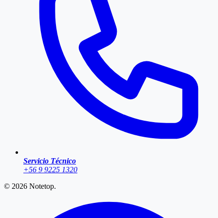
Servicio Técnico
+56 9 9225 1320
© 2026
Notetop
.