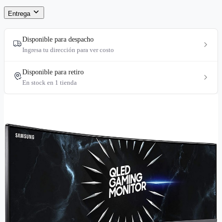
Entrega