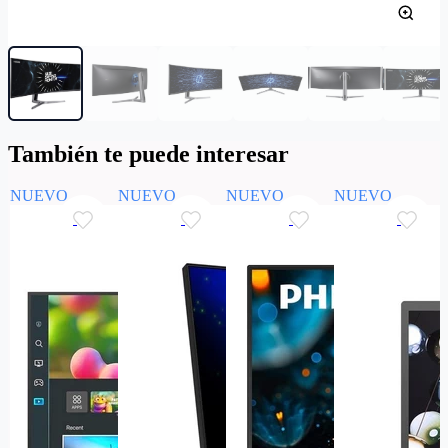
También te puede interesar
NUEVO
NUEVO
NUEVO
NUEVO