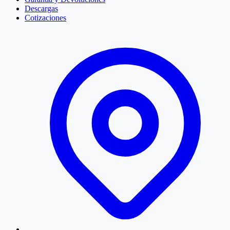
Descargas
Cotizaciones