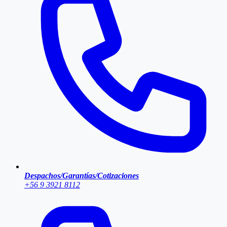
Despachos/Garantías/Cotizaciones
+56 9 3921 8112