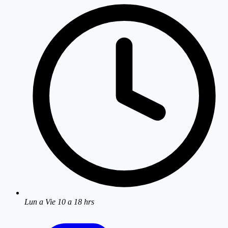
Lun a Vie 10 a 18 hrs