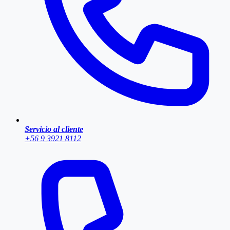
Servicio al cliente
+56 9 3921 8112