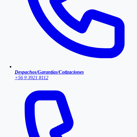
Despachos/Garantías/Cotizaciones
+56 9 3921 8112