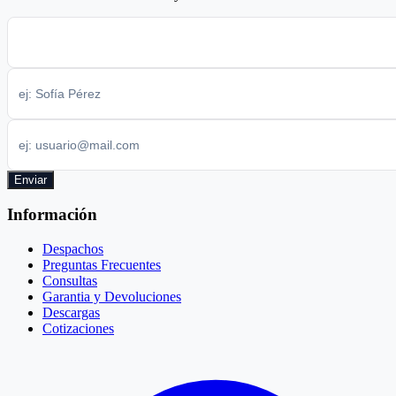
Enviar
Información
Despachos
Preguntas Frecuentes
Consultas
Garantia y Devoluciones
Descargas
Cotizaciones