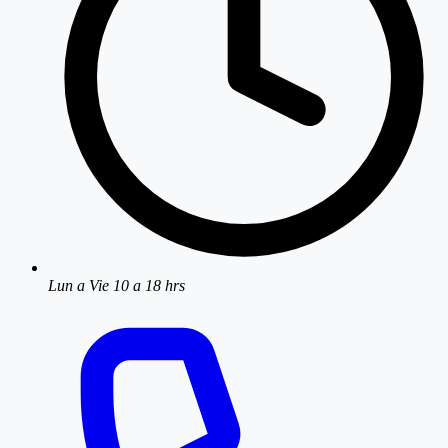
Lun a Vie 10 a 18 hrs