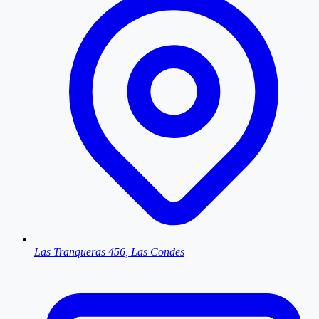
Las Tranqueras 456, Las Condes