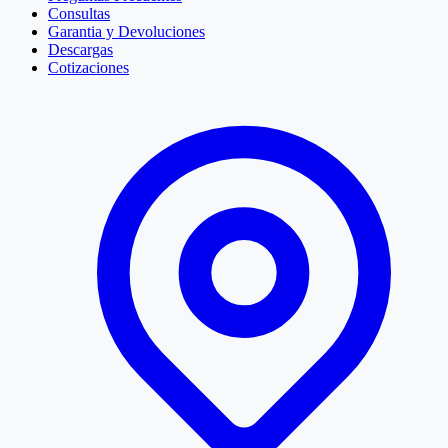
Consultas
Garantia y Devoluciones
Descargas
Cotizaciones