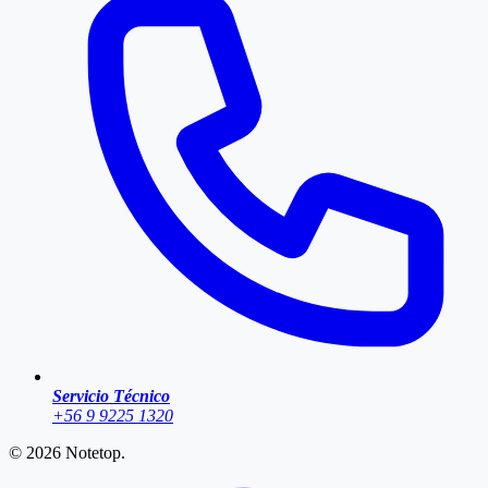
Servicio Técnico
+56 9 9225 1320
© 2026
Notetop
.