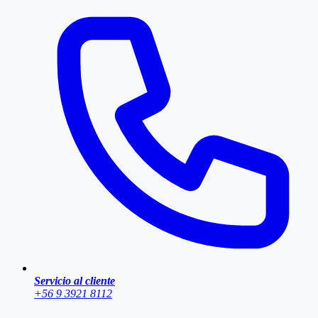
Servicio al cliente
+56 9 3921 8112