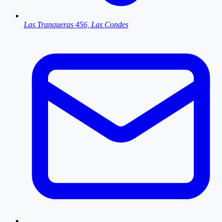
Las Tranqueras 456, Las Condes