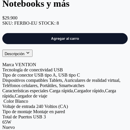
Notebooks y más
$29.900
SKU:
FERBO-EU
STOCK:
8
Descripción
Marca VENTION
Tecnología de conectividad USB
Tipo de conector USB tipo A, USB tipo C
Dispositivos compatibles Tablets, Auriculares de realidad virtual,
Teléfonos celulares, Portátiles, Smartwatches
Características especiales Carga rápida,Cargador rápido,Carga
rápida,Cargador de viaje
Color Blanco
Voltaje de entrada 240 Voltios (CA)
Tipo de montaje Montaje en pared
Total de Puertos USB 3
65W
Nuevo