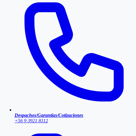
Despachos/Garantías/Cotizaciones
+56 9 3921 8112