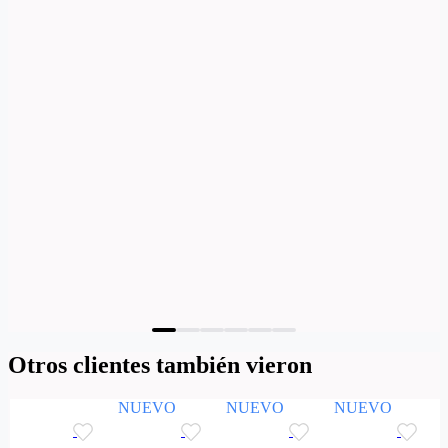
Otros clientes también vieron
NUEVO
NUEVO
NUEVO