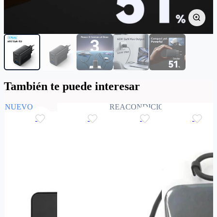
También te puede interesar
NUEVO
REACONDICIONADO