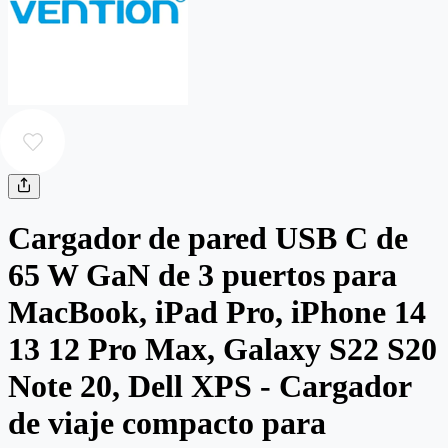
Cargador de pared USB C de
65 W GaN de 3 puertos para
MacBook, iPad Pro, iPhone 14
13 12 Pro Max, Galaxy S22 S20
Note 20, Dell XPS - Cargador
de viaje compacto para